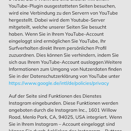
YouTube-Plugin ausgestatteten Seiten besuchen,
wird eine Verbindung zu den Servern von YouTube
hergestellt. Dabei wird dem Youtube-Server
mitgeteilt, welche unserer Seiten Sie besucht
haben. Wenn Sie in Ihrem YouTube-Account
eingeloggt sind ermöglichen Sie YouTube, Ihr
Surfverhalten direkt Ihrem persönlichen Profil
zuzuordnen. Dies können Sie verhindern, indem Sie
sich aus Ihrem YouTube-Account ausloggen.Weitere
Informationen zum Umgang von Nutzerdaten finden
Sie in der Datenschutzerklärung von YouTube unter
https://www.google.de/intl/de/policies/privacy
Auf der Seite sind Funktionen des Dienstes
Instagram eingebunden. Diese Funktionen werden
angeboten durch die Instagram Inc., 1601 Willow
Road, Menlo Park, CA, 94025, USA integriert. Wenn
Sie in Ihrem Instagram – Account eingeloggt sind
können Sie durch Anklicken des Instagram – Buttons