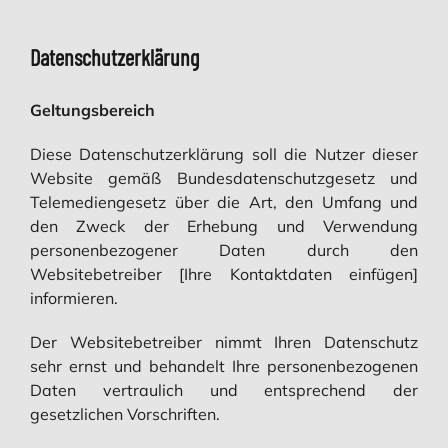
Datenschutzerklärung
Geltungsbereich
Diese Datenschutzerklärung soll die Nutzer dieser
Website gemäß Bundesdatenschutzgesetz und
Telemediengesetz über die Art, den Umfang und
den Zweck der Erhebung und Verwendung
personenbezogener Daten durch den
Websitebetreiber [Ihre Kontaktdaten einfügen]
informieren.
Der Websitebetreiber nimmt Ihren Datenschutz
sehr ernst und behandelt Ihre personenbezogenen
Daten vertraulich und entsprechend der
gesetzlichen Vorschriften.