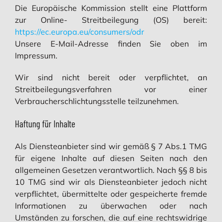
Die Europäische Kommission stellt eine Plattform
zur Online- Streitbeilegung (OS) bereit:
https://ec.europa.eu/consumers/odr
Unsere E-Mail-Adresse finden Sie oben im
Impressum.
Wir sind nicht bereit oder verpflichtet, an
Streitbeilegungsverfahren vor einer
Verbraucherschlichtungsstelle teilzunehmen.
Haftung für Inhalte
Als Diensteanbieter sind wir gemäß § 7 Abs.1 TMG
für eigene Inhalte auf diesen Seiten nach den
allgemeinen Gesetzen verantwortlich. Nach §§ 8 bis
10 TMG sind wir als Diensteanbieter jedoch nicht
verpflichtet, übermittelte oder gespeicherte fremde
Informationen zu überwachen oder nach
Umständen zu forschen, die auf eine rechtswidrige