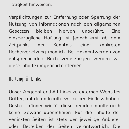
Tätigkeit hinweisen.
Verpflichtungen zur Entfernung oder Sperrung der
Nutzung von Informationen nach den allgemeinen
Gesetzen bleiben hiervon unberührt. Eine
diesbezügliche Haftung ist jedoch erst ab dem
Zeitpunkt der Kenntnis einer konkreten
Rechtsverletzung möglich. Bei Bekanntwerden von
entsprechenden Rechtsverletzungen werden wir
diese Inhalte umgehend entfernen.
Haftung für Links
Unser Angebot enthält Links zu externen Websites
Dritter, auf deren Inhalte wir keinen Einfluss haben.
Deshalb können wir für diese fremden Inhalte auch
keine Gewähr übernehmen. Für die Inhalte der
verlinkten Seiten ist stets der jeweilige Anbieter
oder Betreiber der Seiten verantwortlich. Die