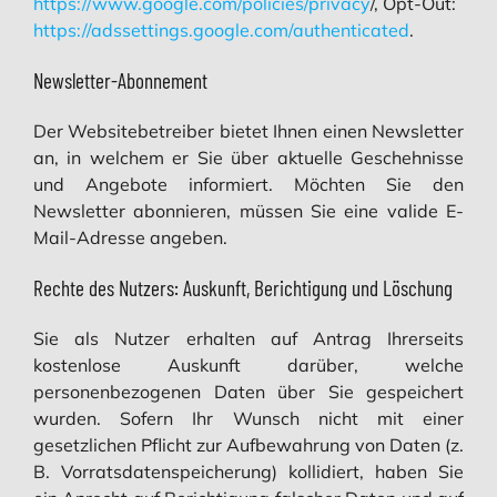
https://www.google.com/policies/privacy
/, Opt-Out:
https://adssettings.google.com/authenticated
.
Newsletter-Abonnement
Der Websitebetreiber bietet Ihnen einen Newsletter
an, in welchem er Sie über aktuelle Geschehnisse
und Angebote informiert. Möchten Sie den
Newsletter abonnieren, müssen Sie eine valide E-
Mail-Adresse angeben.
Rechte des Nutzers: Auskunft, Berichtigung und Löschung
Sie als Nutzer erhalten auf Antrag Ihrerseits
kostenlose Auskunft darüber, welche
personenbezogenen Daten über Sie gespeichert
wurden. Sofern Ihr Wunsch nicht mit einer
gesetzlichen Pflicht zur Aufbewahrung von Daten (z.
B. Vorratsdatenspeicherung) kollidiert, haben Sie