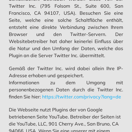
Twitter Inc. (795 Folsom St., Suite 600, San
Francisco, CA 94107, USA). Besuchen Sie eine
Seite, welche eine solche Schaltfläche enthält,
entsteht eine direkte Verbindung zwischen Ihrem
Browser und den Twitter-Servern. Der
Websitebetreiber hat daher keinerlei Einfluss über
die Natur und den Umfang der Daten, welche das
Plugin an die Server Twitter Inc. übermittelt.
Gemäß der Twitter Inc. wird dabei allein Ihre IP-
Adresse erhoben und gespeichert.
Informationen zu dem Umgang mit
personenbezogenen Daten durch die Twitter Inc.
finden Sie hier:
https://twitter.com/privacy?lang=de
Die Webseite nutzt Plugins der von Google
betriebenen Seite YouTube. Betreiber der Seiten ist
die YouTube, LLC, 901 Cherry Ave., San Bruno, CA
94066, USA. Wenn Sie eine unserer mit einem