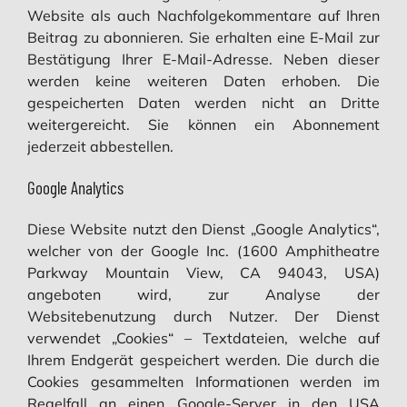
Website als auch Nachfolgekommentare auf Ihren
Beitrag zu abonnieren. Sie erhalten eine E-Mail zur
Bestätigung Ihrer E-Mail-Adresse. Neben dieser
werden keine weiteren Daten erhoben. Die
gespeicherten Daten werden nicht an Dritte
weitergereicht. Sie können ein Abonnement
jederzeit abbestellen.
Google Analytics
Diese Website nutzt den Dienst „Google Analytics“,
welcher von der Google Inc. (1600 Amphitheatre
Parkway Mountain View, CA 94043, USA)
angeboten wird, zur Analyse der
Websitebenutzung durch Nutzer. Der Dienst
verwendet „Cookies“ – Textdateien, welche auf
Ihrem Endgerät gespeichert werden. Die durch die
Cookies gesammelten Informationen werden im
Regelfall an einen Google-Server in den USA