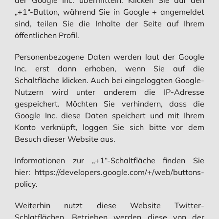
„+1“-Button, während Sie in Google + angemeldet
sind, teilen Sie die Inhalte der Seite auf Ihrem
öffentlichen Profil.
Personenbezogene Daten werden laut der Google
Inc. erst dann erhoben, wenn Sie auf die
Schaltfläche klicken. Auch bei eingeloggten Google-
Nutzern wird unter anderem die IP-Adresse
gespeichert. Möchten Sie verhindern, dass die
Google Inc. diese Daten speichert und mit Ihrem
Konto verknüpft, loggen Sie sich bitte vor dem
Besuch dieser Website aus.
Informationen zur „+1“-Schaltfläche finden Sie
hier: https://developers.google.com/+/web/buttons-
policy.
Weiterhin nutzt diese Website Twitter-
Schlatflächen. Betrieben werden diese von der