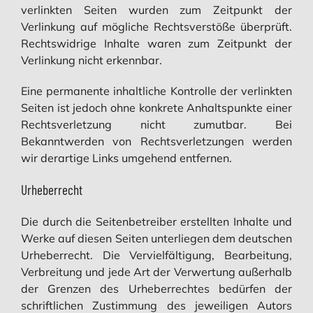
verlinkten Seiten wurden zum Zeitpunkt der
Verlinkung auf mögliche Rechtsverstöße überprüft.
Rechtswidrige Inhalte waren zum Zeitpunkt der
Verlinkung nicht erkennbar.
Eine permanente inhaltliche Kontrolle der verlinkten
Seiten ist jedoch ohne konkrete Anhaltspunkte einer
Rechtsverletzung nicht zumutbar. Bei
Bekanntwerden von Rechtsverletzungen werden
wir derartige Links umgehend entfernen.
Urheberrecht
Die durch die Seitenbetreiber erstellten Inhalte und
Werke auf diesen Seiten unterliegen dem deutschen
Urheberrecht. Die Vervielfältigung, Bearbeitung,
Verbreitung und jede Art der Verwertung außerhalb
der Grenzen des Urheberrechtes bedürfen der
schriftlichen Zustimmung des jeweiligen Autors