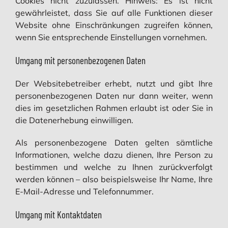
Cookies nicht zuzulassen. Hinweis: Es ist nicht
gewährleistet, dass Sie auf alle Funktionen dieser
Website ohne Einschränkungen zugreifen können,
wenn Sie entsprechende Einstellungen vornehmen.
Umgang mit personenbezogenen Daten
Der Websitebetreiber erhebt, nutzt und gibt Ihre
personenbezogenen Daten nur dann weiter, wenn
dies im gesetzlichen Rahmen erlaubt ist oder Sie in
die Datenerhebung einwilligen.
Als personenbezogene Daten gelten sämtliche
Informationen, welche dazu dienen, Ihre Person zu
bestimmen und welche zu Ihnen zurückverfolgt
werden können – also beispielsweise Ihr Name, Ihre
E-Mail-Adresse und Telefonnummer.
Umgang mit Kontaktdaten