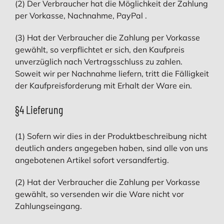
(2) Der Verbraucher hat die Möglichkeit der Zahlung
per Vorkasse, Nachnahme, PayPal .
(3) Hat der Verbraucher die Zahlung per Vorkasse
gewählt, so verpflichtet er sich, den Kaufpreis
unverzüglich nach Vertragsschluss zu zahlen.
Soweit wir per Nachnahme liefern, tritt die Fälligkeit
der Kaufpreisforderung mit Erhalt der Ware ein.
§4 Lieferung
(1) Sofern wir dies in der Produktbeschreibung nicht
deutlich anders angegeben haben, sind alle von uns
angebotenen Artikel sofort versandfertig.
(2) Hat der Verbraucher die Zahlung per Vorkasse
gewählt, so versenden wir die Ware nicht vor
Zahlungseingang.