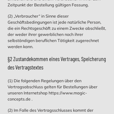
Zeitpunkt der Bestellung gültigen Fassung.
(2) „Verbraucher“ in Sinne dieser
Geschäftsbedingungen ist jede natürliche Person,
die ein Rechtsgeschäft zu einem Zwecke abschließt,
der weder ihrer gewerblichen noch ihrer
selbständigen beruflichen Tätigkeit zugerechnet
werden kann.
§2 Zustandekommen eines Vertrages, Speicherung
des Vertragstextes
(1) Die folgenden Regelungen über den
Vertragsabschluss gelten für Bestellungen über
unseren Internetshop https://www.magic-
concepts.de .
(2) Im Falle des Vertragsschlusses kommt der