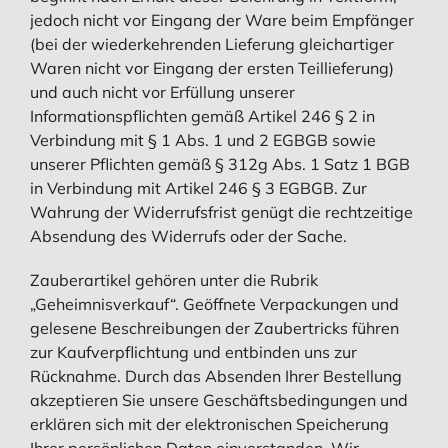
jedoch nicht vor Eingang der Ware beim Empfänger
(bei der wiederkehrenden Lieferung gleichartiger
Waren nicht vor Eingang der ersten Teillieferung)
und auch nicht vor Erfüllung unserer
Informationspflichten gemäß Artikel 246 § 2 in
Verbindung mit § 1 Abs. 1 und 2 EGBGB sowie
unserer Pflichten gemäß § 312g Abs. 1 Satz 1 BGB
in Verbindung mit Artikel 246 § 3 EGBGB. Zur
Wahrung der Widerrufsfrist genügt die rechtzeitige
Absendung des Widerrufs oder der Sache.
Zauberartikel gehören unter die Rubrik
„Geheimnisverkauf“. Geöffnete Verpackungen und
gelesene Beschreibungen der Zaubertricks führen
zur Kaufverpflichtung und entbinden uns zur
Rücknahme. Durch das Absenden Ihrer Bestellung
akzeptieren Sie unsere Geschäftsbedingungen und
erklären sich mit der elektronischen Speicherung
Ihrer persönlichen Daten einverstanden. Wir