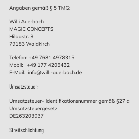
Angaben gemäß § 5 TMG:
Willi Auerbach
MAGIC CONCEPTS
Hildastr. 3
79183 Waldkirch
Telefon: +49 7681 4978315
Mobil: +49 177 4205432
E-Mail:
info@willi-auerbach.de
Umsatzsteuer:
Umsatzsteuer- Identifikationsnummer gemäß §27 a
Umsatzsteuergesetz:
DE263203037
Streitschlichtung