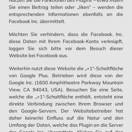
Sie einen Beitrag teilen oder „liken“ – werden die
entsprechenden Informationen ebenfalls an die
Facebook Inc. übermittelt.
Möchten Sie verhindern, dass die Facebook. Inc.
diese Daten mit Ihrem Facebook-Konto verknüpft,
loggen Sie sich bitte vor dem Besuch dieser
Website bei Facebook aus.
Weiterhin nutzt diese Website die „+1“-Schaltfläche
von Google Plus. Betrieben wird diese von der
Google Inc. (1600 Amphitheatre Parkway Mountain
View, CA 94043, USA). Besuchen Sie eine Seite,
welche die „+1“-Schaltfläche enthält, entsteht eine
direkte Verbindung zwischen Ihrem Browser und
den Google-Servern. Der Websitebetreiber hat
daher keinerlei Einfluss auf die Natur und den
Umfang der Daten, welche das Plugin an die Server
der Google Inc. übermitteln. Klicken Sie auf den