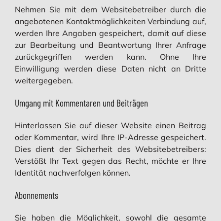
Nehmen Sie mit dem Websitebetreiber durch die
angebotenen Kontaktmöglichkeiten Verbindung auf,
werden Ihre Angaben gespeichert, damit auf diese
zur Bearbeitung und Beantwortung Ihrer Anfrage
zurückgegriffen werden kann. Ohne Ihre
Einwilligung werden diese Daten nicht an Dritte
weitergegeben.
Umgang mit Kommentaren und Beiträgen
Hinterlassen Sie auf dieser Website einen Beitrag
oder Kommentar, wird Ihre IP-Adresse gespeichert.
Dies dient der Sicherheit des Websitebetreibers:
Verstößt Ihr Text gegen das Recht, möchte er Ihre
Identität nachverfolgen können.
Abonnements
Sie haben die Möglichkeit, sowohl die gesamte