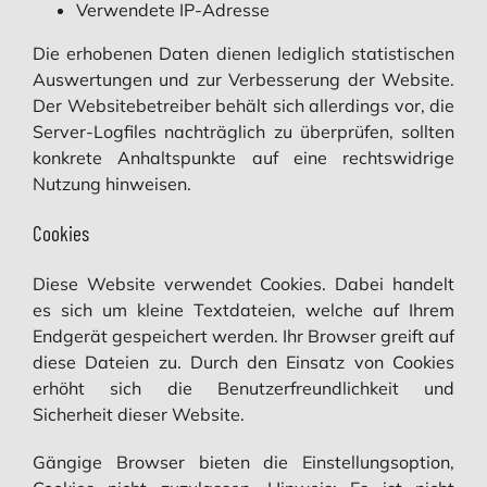
Verwendete IP-Adresse
Die erhobenen Daten dienen lediglich statistischen
Auswertungen und zur Verbesserung der Website.
Der Websitebetreiber behält sich allerdings vor, die
Server-Logfiles nachträglich zu überprüfen, sollten
konkrete Anhaltspunkte auf eine rechtswidrige
Nutzung hinweisen.
Cookies
Diese Website verwendet Cookies. Dabei handelt
es sich um kleine Textdateien, welche auf Ihrem
Endgerät gespeichert werden. Ihr Browser greift auf
diese Dateien zu. Durch den Einsatz von Cookies
erhöht sich die Benutzerfreundlichkeit und
Sicherheit dieser Website.
Gängige Browser bieten die Einstellungsoption,