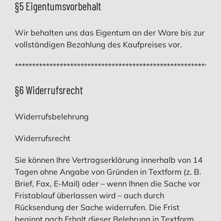
§5 Eigentumsvorbehalt
Wir behalten uns das Eigentum an der Ware bis zur
vollständigen Bezahlung des Kaufpreises vor.
***********************************************************
§6 Widerrufsrecht
Widerrufsbelehrung
Widerrufsrecht
Sie können Ihre Vertragserklärung innerhalb von 14
Tagen ohne Angabe von Gründen in Textform (z. B.
Brief, Fax, E-Mail) oder – wenn Ihnen die Sache vor
Fristablauf überlassen wird – auch durch
Rücksendung der Sache widerrufen. Die Frist
beginnt nach Erhalt dieser Belehrung in Textform,