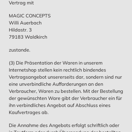
Vertrag mit
MAGIC CONCEPTS
Willi Auerbach
Hildastr. 3
79183 Waldkirch
zustande.
(3) Die Präsentation der Waren in unserem
Internetshop stellen kein rechtlich bindendes
Vertragsangebot unsererseits dar, sondern sind nur
eine unverbindliche Aufforderungen an den
Verbraucher, Waren zu bestellen. Mit der Bestellung
der gewünschten Ware gibt der Verbraucher ein für
ihn verbindliches Angebot auf Abschluss eines
Kaufvertrages ab.
Die Annahme des Angebots erfolgt schriftlich oder