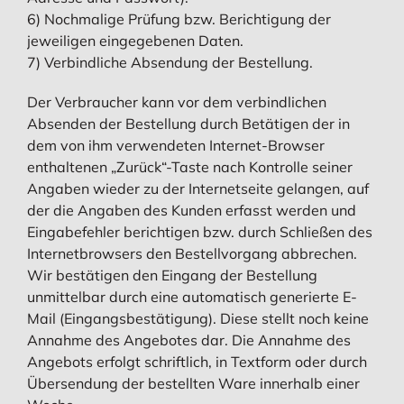
6) Nochmalige Prüfung bzw. Berichtigung der
jeweiligen eingegebenen Daten.
7) Verbindliche Absendung der Bestellung.
Der Verbraucher kann vor dem verbindlichen
Absenden der Bestellung durch Betätigen der in
dem von ihm verwendeten Internet-Browser
enthaltenen „Zurück“-Taste nach Kontrolle seiner
Angaben wieder zu der Internetseite gelangen, auf
der die Angaben des Kunden erfasst werden und
Eingabefehler berichtigen bzw. durch Schließen des
Internetbrowsers den Bestellvorgang abbrechen.
Wir bestätigen den Eingang der Bestellung
unmittelbar durch eine automatisch generierte E-
Mail (Eingangsbestätigung). Diese stellt noch keine
Annahme des Angebotes dar. Die Annahme des
Angebots erfolgt schriftlich, in Textform oder durch
Übersendung der bestellten Ware innerhalb einer