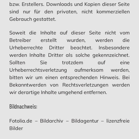
bzw. Erstellers. Downloads und Kopien dieser Seite
sind nur für den privaten, nicht kommerziellen
Gebrauch gestattet.
Soweit die Inhalte auf dieser Seite nicht vom
Betreiber erstellt wurden, werden die
Urheberrechte Dritter beachtet. Insbesondere
werden Inhalte Dritter als solche gekennzeichnet.
Sollten Sie trotzdem auf eine
Urheberrechtsverletzung aufmerksam werden,
bitten wir um einen entsprechenden Hinweis. Bei
Bekanntwerden von Rechtsverletzungen werden
wir derartige Inhalte umgehend entfernen.
Bildnachweis:
Fotolia.de – Bildarchiv – Bildagentur – lizenzfreie
Bilder