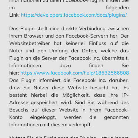
im folgenden
Link:
https://developers.facebook.com/docs/plugins/
Das Plugin stellt eine direkte Verbindung zwischen
Ihrem Browser und den Facebook-Servern her. Der
Websitebetreiber hat keinerlei Einfluss auf die
Natur und den Umfang der Daten, welche das
Plugin an die Server der Facebook Inc. übermittelt.
Informationen dazu finden Sie
hier:
https://www.facebook.com/help/1863256680850
Das Plugin informiert die Facebook Inc. darüber,
dass Sie Nutzer diese Website besucht hat. Es
besteht hierbei die Möglichkeit, dass Ihre IP-
Adresse gespeichert wird. Sind Sie während des
Besuchs auf dieser Website in Ihrem Facebook-
Konto eingeloggt, werden die genannten
Informationen mit diesem verknüpft.
Nutzen Sie die Funktionen des Plugins – etwa indem