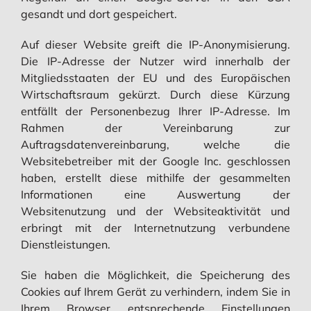
gesandt und dort gespeichert.
Auf dieser Website greift die IP-Anonymisierung.
Die IP-Adresse der Nutzer wird innerhalb der
Mitgliedsstaaten der EU und des Europäischen
Wirtschaftsraum gekürzt. Durch diese Kürzung
entfällt der Personenbezug Ihrer IP-Adresse. Im
Rahmen der Vereinbarung zur
Auftragsdatenvereinbarung, welche die
Websitebetreiber mit der Google Inc. geschlossen
haben, erstellt diese mithilfe der gesammelten
Informationen eine Auswertung der
Websitenutzung und der Websiteaktivität und
erbringt mit der Internetnutzung verbundene
Dienstleistungen.
Sie haben die Möglichkeit, die Speicherung des
Cookies auf Ihrem Gerät zu verhindern, indem Sie in
Ihrem Browser entsprechende Einstellungen