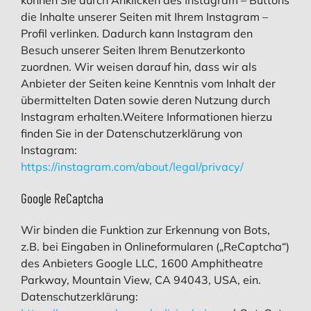
die Inhalte unserer Seiten mit Ihrem Instagram –
Profil verlinken. Dadurch kann Instagram den
Besuch unserer Seiten Ihrem Benutzerkonto
zuordnen. Wir weisen darauf hin, dass wir als
Anbieter der Seiten keine Kenntnis vom Inhalt der
übermittelten Daten sowie deren Nutzung durch
Instagram erhalten.Weitere Informationen hierzu
finden Sie in der Datenschutzerklärung von
Instagram:
https://instagram.com/about/legal/privacy/
Google ReCaptcha
Wir binden die Funktion zur Erkennung von Bots,
z.B. bei Eingaben in Onlineformularen („ReCaptcha“)
des Anbieters Google LLC, 1600 Amphitheatre
Parkway, Mountain View, CA 94043, USA, ein.
Datenschutzerklärung: