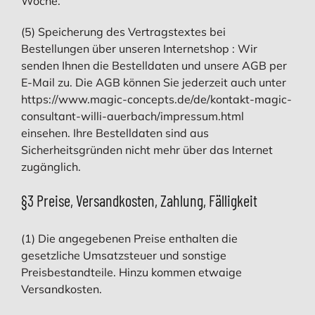
Woche.
(5) Speicherung des Vertragstextes bei
Bestellungen über unseren Internetshop : Wir
senden Ihnen die Bestelldaten und unsere AGB per
E-Mail zu. Die AGB können Sie jederzeit auch unter
https://www.magic-concepts.de/de/kontakt-magic-
consultant-willi-auerbach/impressum.html
einsehen. Ihre Bestelldaten sind aus
Sicherheitsgründen nicht mehr über das Internet
zugänglich.
§3 Preise, Versandkosten, Zahlung, Fälligkeit
(1) Die angegebenen Preise enthalten die
gesetzliche Umsatzsteuer und sonstige
Preisbestandteile. Hinzu kommen etwaige
Versandkosten.