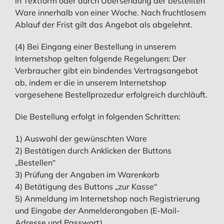
in Textform oder durch Übersendung der bestellten
Ware innerhalb von einer Woche. Nach fruchtlosem
Ablauf der Frist gilt das Angebot als abgelehnt.
(4) Bei Eingang einer Bestellung in unserem
Internetshop gelten folgende Regelungen: Der
Verbraucher gibt ein bindendes Vertragsangebot
ab, indem er die in unserem Internetshop
vorgesehene Bestellprozedur erfolgreich durchläuft.
Die Bestellung erfolgt in folgenden Schritten:
1) Auswahl der gewünschten Ware
2) Bestätigen durch Anklicken der Buttons
„Bestellen“
3) Prüfung der Angaben im Warenkorb
4) Betätigung des Buttons „zur Kasse“
5) Anmeldung im Internetshop nach Registrierung
und Eingabe der Anmelderangaben (E-Mail-
Adresse und Passwort).