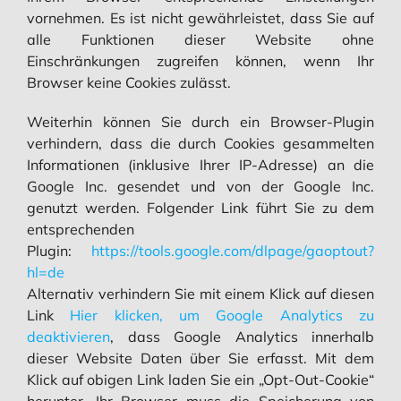
vornehmen. Es ist nicht gewährleistet, dass Sie auf
alle Funktionen dieser Website ohne
Einschränkungen zugreifen können, wenn Ihr
Browser keine Cookies zulässt.
Weiterhin können Sie durch ein Browser-Plugin
verhindern, dass die durch Cookies gesammelten
Informationen (inklusive Ihrer IP-Adresse) an die
Google Inc. gesendet und von der Google Inc.
genutzt werden. Folgender Link führt Sie zu dem
entsprechenden
Plugin:
https://tools.google.com/dlpage/gaoptout?
hl=de
Alternativ verhindern Sie mit einem Klick auf diesen
Link
Hier klicken, um Google Analytics zu
deaktivieren
, dass Google Analytics innerhalb
dieser Website Daten über Sie erfasst. Mit dem
Klick auf obigen Link laden Sie ein „Opt-Out-Cookie“