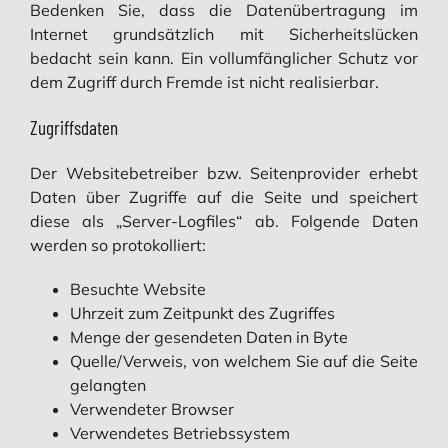
Bedenken Sie, dass die Datenübertragung im
Internet grundsätzlich mit Sicherheitslücken
bedacht sein kann. Ein vollumfänglicher Schutz vor
dem Zugriff durch Fremde ist nicht realisierbar.
Zugriffsdaten
Der Websitebetreiber bzw. Seitenprovider erhebt
Daten über Zugriffe auf die Seite und speichert
diese als „Server-Logfiles“ ab. Folgende Daten
werden so protokolliert:
Besuchte Website
Uhrzeit zum Zeitpunkt des Zugriffes
Menge der gesendeten Daten in Byte
Quelle/Verweis, von welchem Sie auf die Seite
gelangten
Verwendeter Browser
Verwendetes Betriebssystem