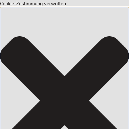
Cookie-Zustimmung verwalten